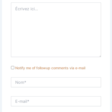
Écrivez
ici…
Notify me of followup comments via e-mail
Nom*
E-
mail*