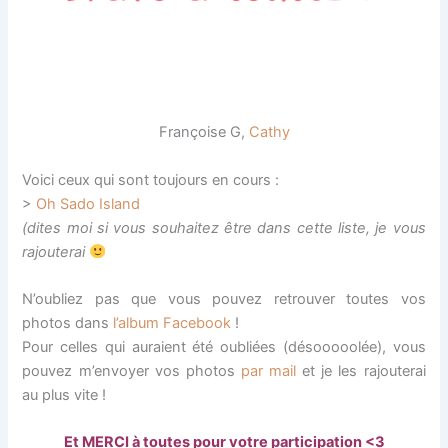
Françoise G,
Cathy
Voici ceux qui sont toujours en cours :
>
Oh Sado Island
(
dites moi si vous souhaitez être dans cette liste, je vous
rajouterai
N’oubliez pas que vous pouvez retrouver toutes vos
photos dans
l’album Facebook
!
Pour celles qui auraient été oubliées (désooooolée), vous
pouvez m’envoyer vos photos
par mail
et je les rajouterai
au plus vite !
Et MERCI à toutes pour votre participation <3