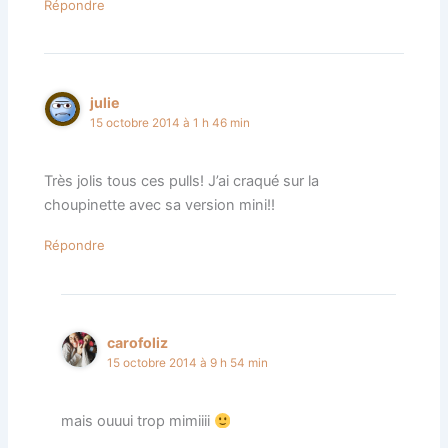
Répondre
julie
15 octobre 2014 à 1 h 46 min
Très jolis tous ces pulls! J’ai craqué sur la
choupinette avec sa version mini!!
Répondre
carofoliz
15 octobre 2014 à 9 h 54 min
mais ouuui trop mimiiii