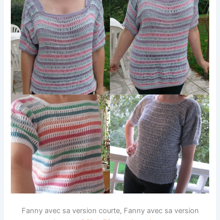
Fanny avec sa version courte, Fanny avec sa version