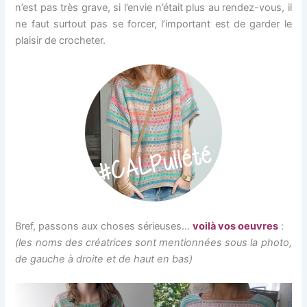
n’est pas très grave, si l’envie n’était plus au rendez-vous, il
ne faut surtout pas se forcer, l’important est de garder le
plaisir de crocheter.
Bref, passons aux choses sérieuses…
voilà vos oeuvres
:
(les noms des créatrices sont mentionnées sous la photo,
de gauche à droite et de haut en bas)