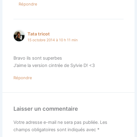
Répondre
Tata tricot
15 octobre 2014 à 10 h 11 min
Bravo ils sont superbes
J’aime la version cintrée de Sylvie D! <3
Répondre
Laisser un commentaire
Votre adresse e-mail ne sera pas publiée.
Les
champs obligatoires sont indiqués avec
*