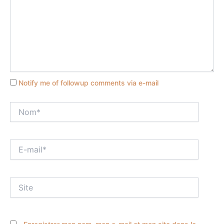
Notify me of followup comments via e-mail
Nom*
E-
mail*
Site