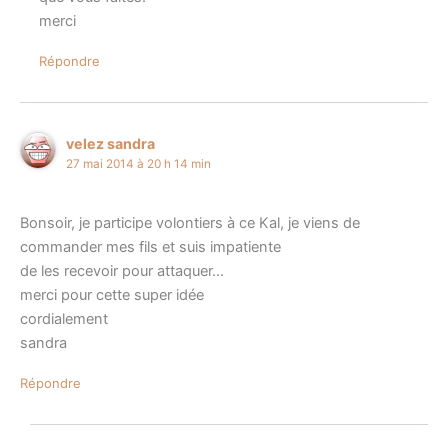
merci
Répondre
velez sandra
27 mai 2014 à 20 h 14 min
Bonsoir, je participe volontiers à ce Kal, je viens de
commander mes fils et suis impatiente
de les recevoir pour attaquer…
merci pour cette super idée
cordialement
sandra
Répondre