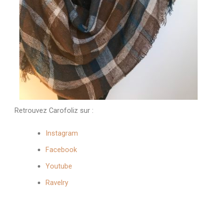
Retrouvez Carofoliz sur :
Instagram
Facebook
Youtube
Ravelry