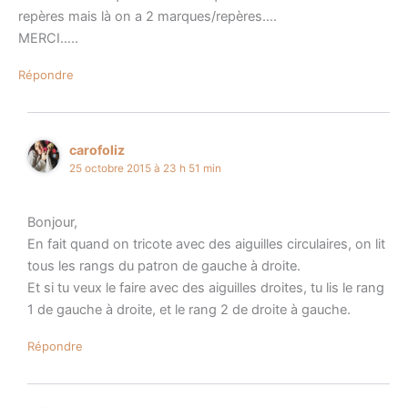
repères mais là on a 2 marques/repères….
MERCI…..
Répondre
carofoliz
25 octobre 2015 à 23 h 51 min
Bonjour,
En fait quand on tricote avec des aiguilles circulaires, on lit
tous les rangs du patron de gauche à droite.
Et si tu veux le faire avec des aiguilles droites, tu lis le rang
1 de gauche à droite, et le rang 2 de droite à gauche.
Répondre