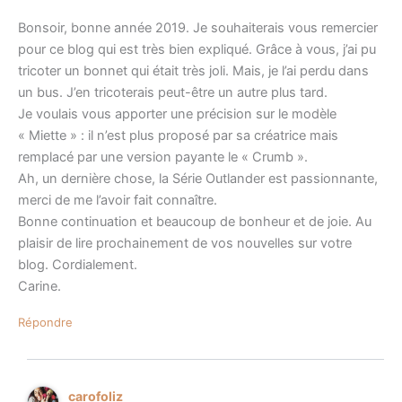
Bonsoir, bonne année 2019. Je souhaiterais vous remercier
pour ce blog qui est très bien expliqué. Grâce à vous, j’ai pu
tricoter un bonnet qui était très joli. Mais, je l’ai perdu dans
un bus. J’en tricoterais peut-être un autre plus tard.
Je voulais vous apporter une précision sur le modèle
« Miette » : il n’est plus proposé par sa créatrice mais
remplacé par une version payante le « Crumb ».
Ah, un dernière chose, la Série Outlander est passionnante,
merci de me l’avoir fait connaître.
Bonne continuation et beaucoup de bonheur et de joie. Au
plaisir de lire prochainement de vos nouvelles sur votre
blog. Cordialement.
Carine.
Répondre
carofoliz