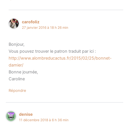
carofoliz
27 janvier 2016 à 18 h 26 min
Bonjour,
Vous pouvez trouver le patron traduit par ici :
http://www.alombreducactus.fr/2015/02/25/bonnet-
damier/
Bonne journée,
Caroline
Répondre
denise
11 décembre 2018 à 6 h 36 min