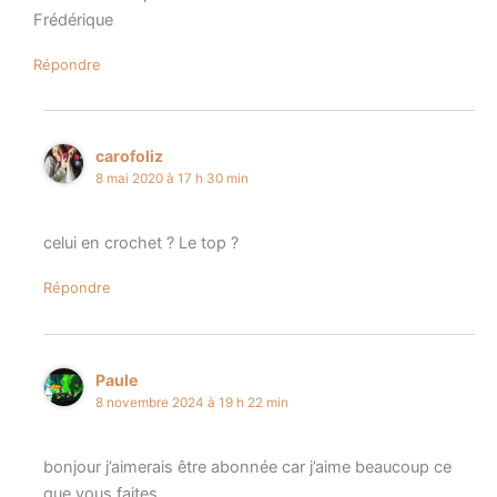
Frédérique
Répondre
carofoliz
8 mai 2020 à 17 h 30 min
celui en crochet ? Le top ?
Répondre
Paule
8 novembre 2024 à 19 h 22 min
bonjour j’aimerais être abonnée car j’aime beaucoup ce
que vous faites.