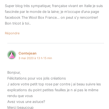
Super blog très sympatique; française vivant en Italie je suis
fascinée par le monde de la laine; je m’occupe d’una page
facebook The Wool Box France… on peut s’y rencontrer!
Bon tricot à toi..
Répondre
Contejean
3 mai 2020 à 13 h 15 min
Bonjour,
Félicitations pour vos jolis créations
J adore votre petit top rose par contre j ai beau suivre les
explications du point petites feuilles je n ai pas le même
rendu que vous
Avez vous une astuce?
Merci beaucoup