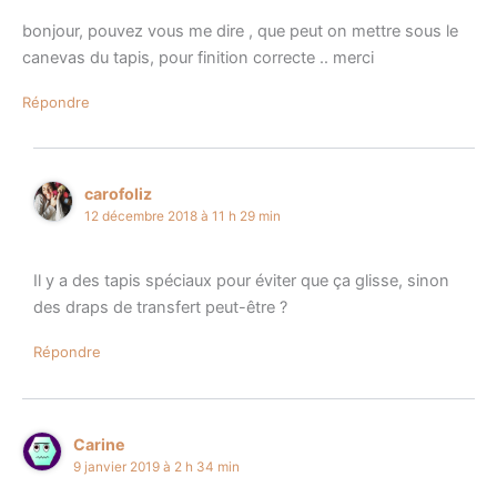
bonjour, pouvez vous me dire , que peut on mettre sous le
canevas du tapis, pour finition correcte .. merci
Répondre
carofoliz
12 décembre 2018 à 11 h 29 min
Il y a des tapis spéciaux pour éviter que ça glisse, sinon
des draps de transfert peut-être ?
Répondre
Carine
9 janvier 2019 à 2 h 34 min