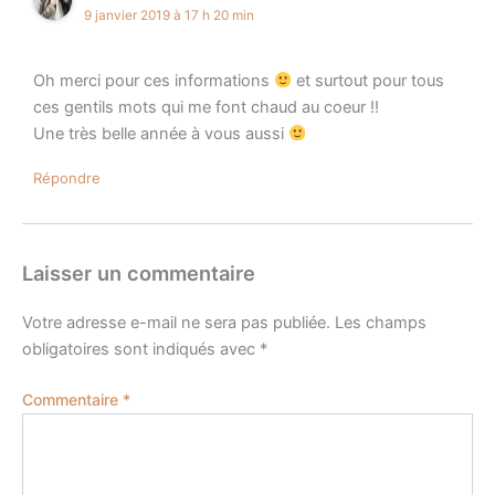
9 janvier 2019 à 17 h 20 min
Oh merci pour ces informations
et surtout pour tous
ces gentils mots qui me font chaud au coeur !!
Une très belle année à vous aussi
Répondre
Laisser un commentaire
Votre adresse e-mail ne sera pas publiée.
Les champs
obligatoires sont indiqués avec
*
Commentaire
*