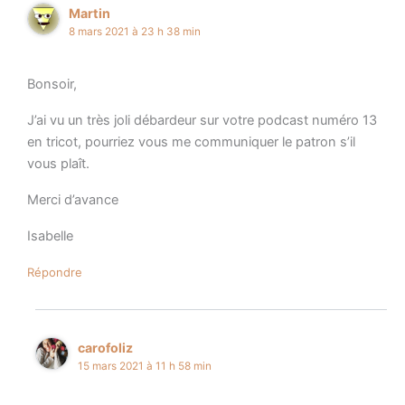
Martin
8 mars 2021 à 23 h 38 min
Bonsoir,
J’ai vu un très joli débardeur sur votre podcast numéro 13
en tricot, pourriez vous me communiquer le patron s’il
vous plaît.
Merci d’avance
Isabelle
Répondre
carofoliz
15 mars 2021 à 11 h 58 min