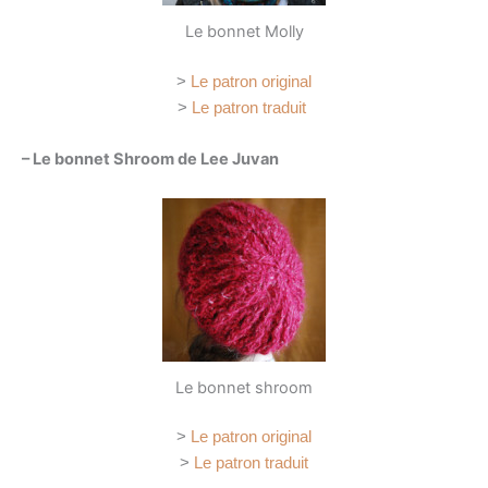
Le bonnet Molly
>
Le patron original
>
Le patron traduit
– Le bonnet Shroom de Lee Juvan
Le bonnet shroom
>
Le patron original
>
Le patron traduit