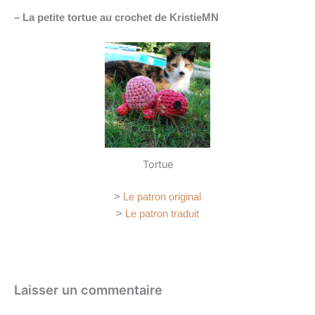
– La petite tortue au crochet de KristieMN
Tortue
>
Le patron original
>
Le patron traduit
Laisser un commentaire