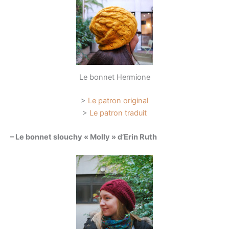
Le bonnet Hermione
>
Le patron original
>
Le patron traduit
– Le bonnet slouchy « Molly » d’Erin Ruth