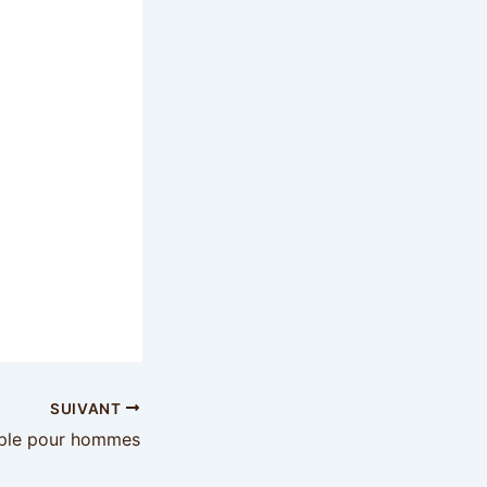
SUIVANT
imple pour hommes