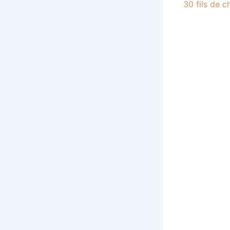
30 fils de 