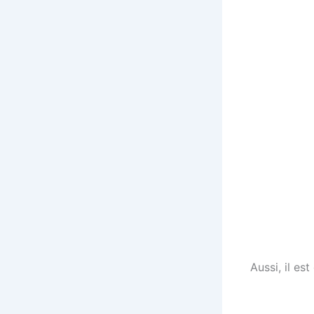
Aussi, il es