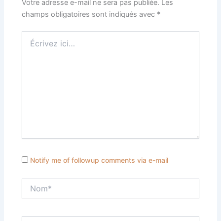
Votre adresse e-mail ne sera pas publiée.
Les
champs obligatoires sont indiqués avec
*
Écrivez
ici…
Notify me of followup comments via e-mail
Nom*
E-