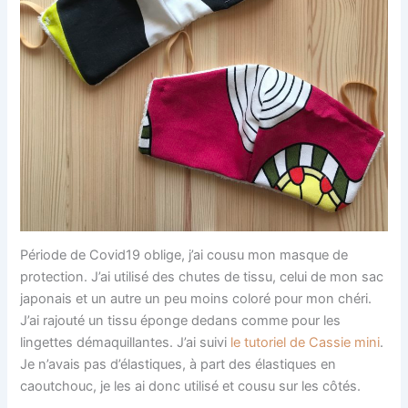
Période de Covid19 oblige, j’ai cousu mon masque de
protection. J’ai utilisé des chutes de tissu, celui de mon sac
japonais et un autre un peu moins coloré pour mon chéri.
J’ai rajouté un tissu éponge dedans comme pour les
lingettes démaquillantes. J’ai suivi
le tutoriel de Cassie mini
.
Je n’avais pas d’élastiques, à part des élastiques en
caoutchouc, je les ai donc utilisé et cousu sur les côtés.