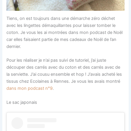
Tiens, on est toujours dans une démarche zéro déchet
avec les lingettes démaquillantes pour laisser tomber le
coton. Je vous les ai montrées dans mon podcast de Noël
car elles faisaient partie de mes cadeaux de Noël de l’an
dernier.
Pour les réaliser je n’ai pas suivi de tutoriel, j’ai juste
découper des carrés avec du coton et des carrés avec de
la serviette. J’ai cousu ensemble et hop ! J’avais acheté les
tissus chez Ecolaines à Rennes. Je vous les avais montré
dans mon podcast n°9
.
Le sac japonais