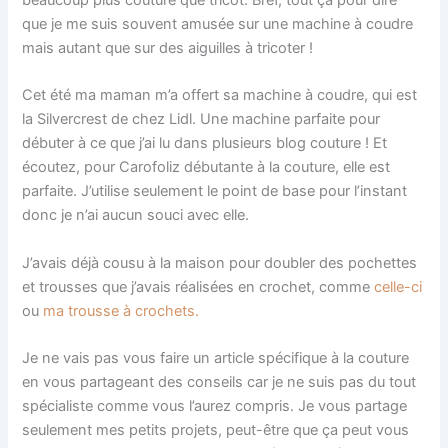
que je me suis souvent amusée sur une machine à coudre
mais autant que sur des aiguilles à tricoter !
Cet été ma maman m’a offert sa machine à coudre, qui est
la Silvercrest de chez Lidl. Une machine parfaite pour
débuter à ce que j’ai lu dans plusieurs blog couture ! Et
écoutez, pour Carofoliz débutante à la couture, elle est
parfaite. J’utilise seulement le point de base pour l’instant
donc je n’ai aucun souci avec elle.
J’avais déjà cousu à la maison pour doubler des pochettes
et trousses que j’avais réalisées en crochet, comme
celle-ci
ou
ma trousse à crochets.
Je ne vais pas vous faire un article spécifique à la couture
en vous partageant des conseils car je ne suis pas du tout
spécialiste comme vous l’aurez compris. Je vous partage
seulement mes petits projets, peut-être que ça peut vous