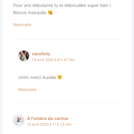
Pour une débutante tu te débrouilles super bien !
Bisous masqués
Répondre
carofoliz
14 avril 2020 à 8 h 47 min
ohhh merci Aurélie
Répondre
A l'ombre du cactus
13 avril 2020 à 17 h 23 min