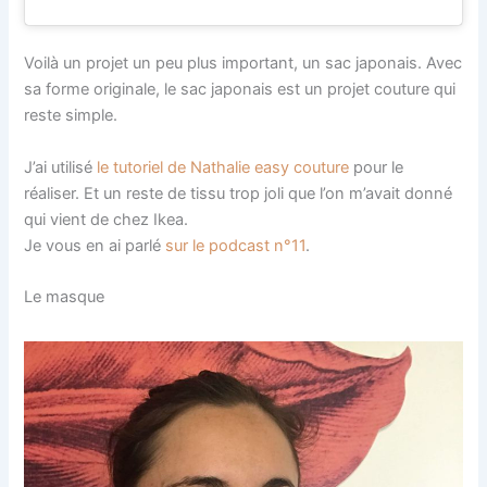
Voilà un projet un peu plus important, un sac japonais. Avec
sa forme originale, le sac japonais est un projet couture qui
reste simple.
J’ai utilisé
le tutoriel de Nathalie easy couture
pour le
réaliser. Et un reste de tissu trop joli que l’on m’avait donné
qui vient de chez Ikea.
Je vous en ai parlé
sur le podcast n°11
.
Le masque