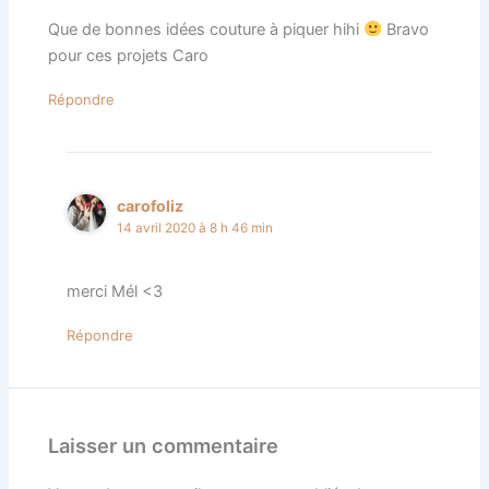
Que de bonnes idées couture à piquer hihi
Bravo
pour ces projets Caro
Répondre
carofoliz
14 avril 2020 à 8 h 46 min
merci Mél <3
Répondre
Laisser un commentaire