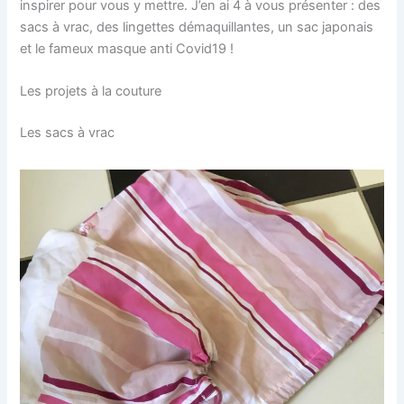
inspirer pour vous y mettre. J’en ai 4 à vous présenter : des
sacs à vrac, des lingettes démaquillantes, un sac japonais
et le fameux masque anti Covid19 !
Les projets à la couture
Les sacs à vrac