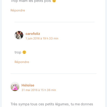
Trop miam les petits pois
Répondre
carofoliz
1 juin 2016 à 19 h 33 min
trop
Répondre
Héloïse
31 mai 2016 à 15 h 36 min
Très sympa tous ces petits légumes, tu me donnes