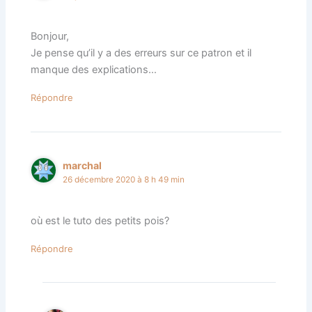
Bonjour,
Je pense qu’il y a des erreurs sur ce patron et il
manque des explications…
Répondre
marchal
26 décembre 2020 à 8 h 49 min
où est le tuto des petits pois?
Répondre