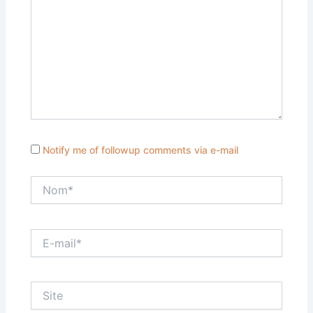
Notify me of followup comments via e-mail
Nom*
E-
mail*
Site