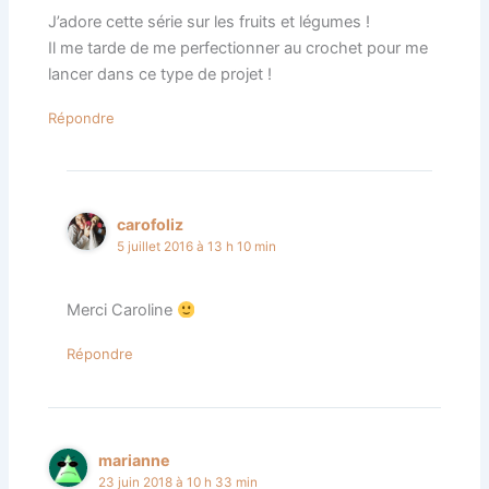
J’adore cette série sur les fruits et légumes !
Il me tarde de me perfectionner au crochet pour me
lancer dans ce type de projet !
Répondre
carofoliz
5 juillet 2016 à 13 h 10 min
Merci Caroline
Répondre
marianne
23 juin 2018 à 10 h 33 min