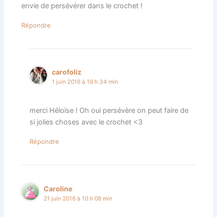
envie de persévérer dans le crochet !
Répondre
carofoliz
1 juin 2016 à 19 h 34 min
merci Héloïse ! Oh oui persévère on peut faire de
si jolies choses avec le crochet <3
Répondre
Caroline
21 juin 2016 à 10 h 08 min