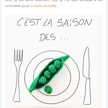
crocheter pour
Cuisine Actuelle
.