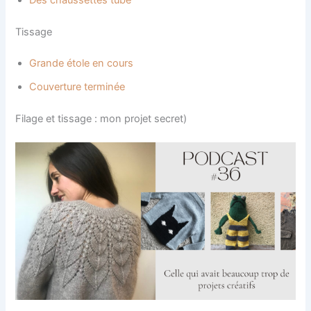
Tissage
Grande étole en cours
Couverture terminée
Filage et tissage : mon projet secret)