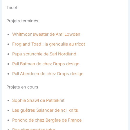
Tricot
Projets terminés
Whitmoor sweater de Ami Lowden
Frog and Toad : la grenouille au tricot
Pupu scrunchie de Sari Nordlund
Pull Batman de chez Drops design
Pull Aberdeen de chez Drops design
Projets en cours
Sophie Shawl de Petiteknit
Les guêtres Salander de ncl_knits
Poncho de chez Bergère de France
Des chaussettes tube