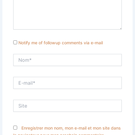
Notify me of followup comments via e-mail
Nom*
E-
mail*
Site
Enregistrer mon nom, mon e-mail et mon site dans