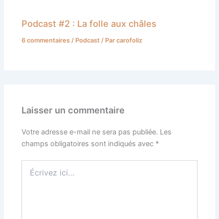
Podcast #2 : La folle aux châles
6 commentaires
/
Podcast
/ Par
carofoliz
Laisser un commentaire
Votre adresse e-mail ne sera pas publiée.
Les
champs obligatoires sont indiqués avec
*
Écrivez
ici…