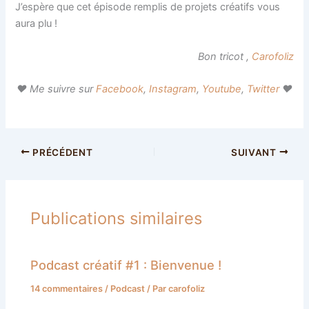
J’espère que cet épisode remplis de projets créatifs vous
aura plu !
Bon tricot ,
Carofoliz
♥ Me suivre sur
Facebook
,
Instagram
,
Youtube
,
Twitter
♥
PRÉCÉDENT
SUIVANT
Publications similaires
Podcast créatif #1 : Bienvenue !
14 commentaires
/
Podcast
/ Par
carofoliz