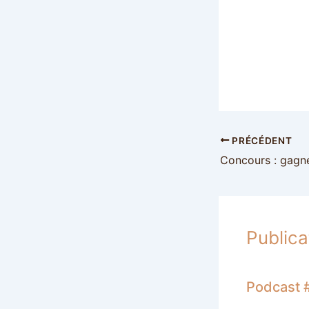
PRÉCÉDENT
Publica
Podcast #