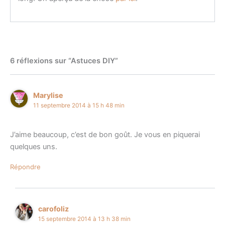
6 réflexions sur “Astuces DIY”
Marylise
11 septembre 2014 à 15 h 48 min
J’aime beaucoup, c’est de bon goût. Je vous en piquerai
quelques uns.
Répondre
carofoliz
15 septembre 2014 à 13 h 38 min