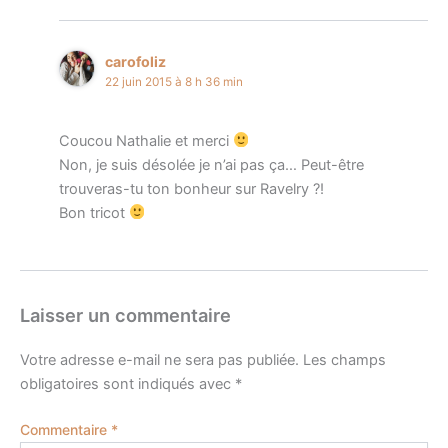
carofoliz
22 juin 2015 à 8 h 36 min
Coucou Nathalie et merci
Non, je suis désolée je n’ai pas ça… Peut-être
trouveras-tu ton bonheur sur Ravelry ?!
Bon tricot
Laisser un commentaire
Votre adresse e-mail ne sera pas publiée.
Les champs
obligatoires sont indiqués avec
*
Commentaire
*