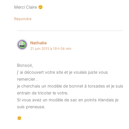
Merci Claire
Répondre
Nathalie
21 juin 2015 à 19 h 04 min
Bonsoir,
j’ ai découvert votre site et je voulais juste vous
remercier .
je cherchais un modèle de bonnet à torsades et je suis
entrain de tricoter le votre.
Si vous avez un modèle de sac en points irlandais je
suis preneuse.