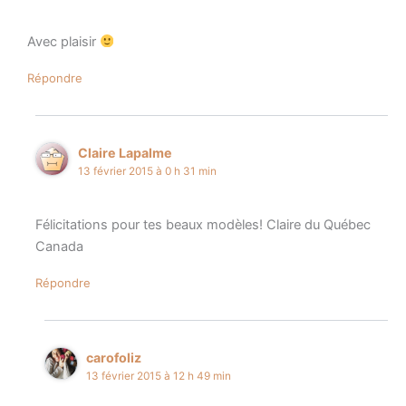
Avec plaisir
Répondre
Claire Lapalme
13 février 2015 à 0 h 31 min
Félicitations pour tes beaux modèles! Claire du Québec
Canada
Répondre
carofoliz
13 février 2015 à 12 h 49 min