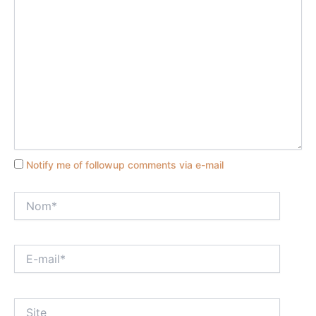
Notify me of followup comments via e-mail
Nom*
E-
mail*
Site