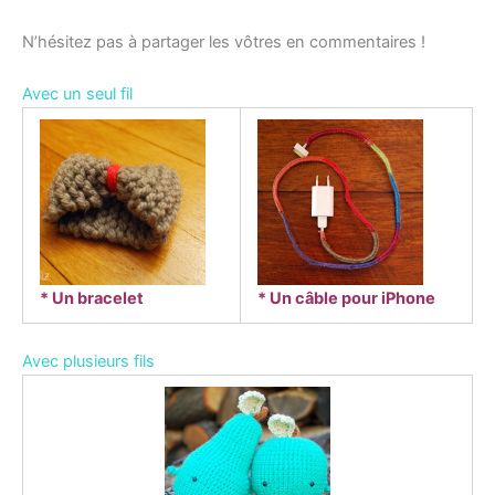
N’hésitez pas à partager les vôtres en commentaires !
Avec un seul fil
* Un bracelet
* Un câble pour iPhone
Avec plusieurs fils