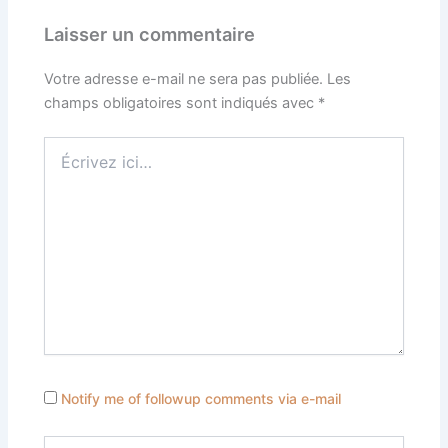
Laisser un commentaire
Votre adresse e-mail ne sera pas publiée.
Les
champs obligatoires sont indiqués avec
*
Écrivez
ici…
Notify me of followup comments via e-mail
Nom*