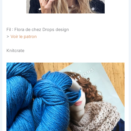
Fil : Flora de chez Drops design
>
Voir le patron
Knitcrate