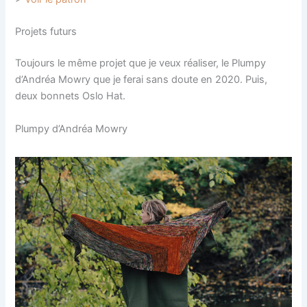
Projets futurs
Toujours le même projet que je veux réaliser, le Plumpy
d’Andréa Mowry que je ferai sans doute en 2020. Puis,
deux bonnets Oslo Hat.
Plumpy d’Andréa Mowry