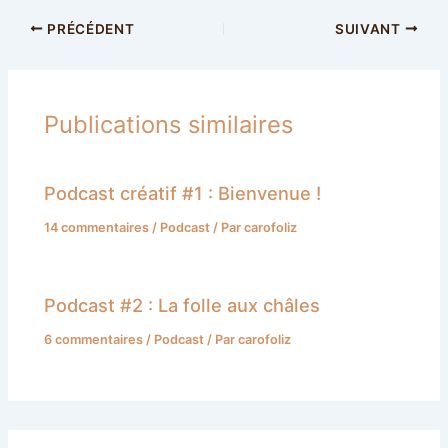
PRÉCÉDENT
SUIVANT
Publications similaires
Podcast créatif #1 : Bienvenue !
14 commentaires
/
Podcast
/ Par
carofoliz
Podcast #2 : La folle aux châles
6 commentaires
/
Podcast
/ Par
carofoliz