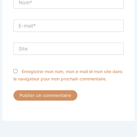
E-
mail*
Site
Enregistrer mon nom, mon e-mail et mon site dans
le navigateur pour mon prochain commentaire.