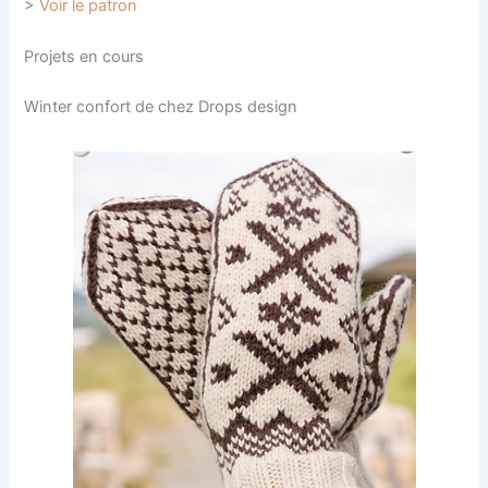
>
Voir le patron
Projets en cours
Winter confort de chez Drops design