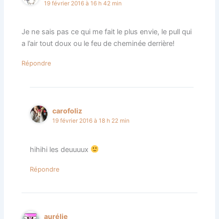
19 février 2016 à 16 h 42 min
Je ne sais pas ce qui me fait le plus envie, le pull qui
a l’air tout doux ou le feu de cheminée derrière!
Répondre
carofoliz
19 février 2016 à 18 h 22 min
hihihi les deuuuux
Répondre
aurélie