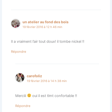
un atelier au fond des bois
19 février 2016 à 12 h 46 min
Il a vraiment l’air tout doux! il tombe nickel !!
Répondre
carofoliz
19 février 2016 à 14 h 38 min
Merciii
oui il est tlmt confortable !!
Répondre