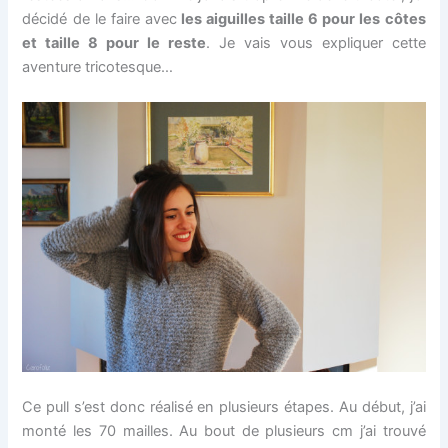
décidé de le faire avec
les aiguilles taille 6 pour les côtes
et taille 8 pour le reste
. Je vais vous expliquer cette
aventure tricotesque…
Ce pull s’est donc réalisé en plusieurs étapes. Au début, j’ai
monté les 70 mailles. Au bout de plusieurs cm j’ai trouvé