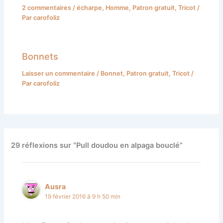
2 commentaires
/
écharpe
,
Homme
,
Patron gratuit
,
Tricot
/
Par
carofoliz
Bonnets
Laisser un commentaire
/
Bonnet
,
Patron gratuit
,
Tricot
/
Par
carofoliz
29 réflexions sur “Pull doudou en alpaga bouclé”
Ausra
19 février 2016 à 9 h 50 min