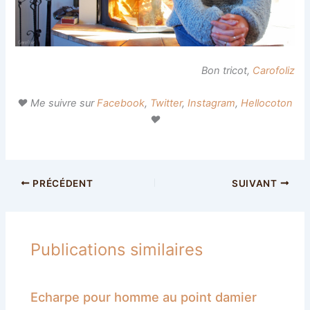
Bon tricot,
Carofoliz
♥ Me suivre sur
Facebook
,
Twitter
,
Instagram
,
Hellocoton
♥
PRÉCÉDENT
SUIVANT
Publications similaires
Echarpe pour homme au point damier