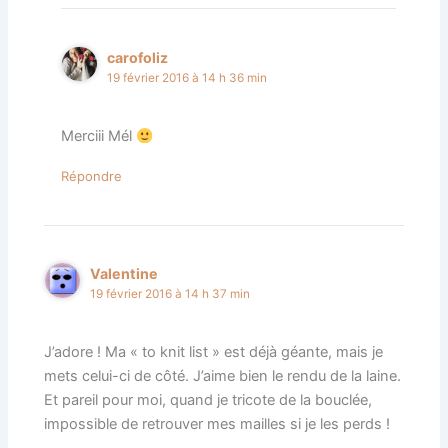
carofoliz
19 février 2016 à 14 h 36 min
Merciii Mél
Répondre
Valentine
19 février 2016 à 14 h 37 min
J’adore ! Ma « to knit list » est déjà géante, mais je
mets celui-ci de côté. J’aime bien le rendu de la laine.
Et pareil pour moi, quand je tricote de la bouclée,
impossible de retrouver mes mailles si je les perds !