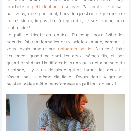
crocheté
un petit éléphant rose
avec. Par contre, je ne sais
pas vous, mais pour moi, hors de question de perdre une
maille, sinon, impossible à reprendre, je suis bonne pour
tout refaire !
Le pull se tricote en double. Du coup, pour éviter les
noeuds, j’ai transformé les deux pelotes en une, comme je
vous l’avais montré sur
instagram par ici
. Astuce à faire
seulement quand ce sont les deux mêmes fils, et pas
quand c’est deux fils différents, sinon au fur et à mesure du
tricotage, il y a un décalage qui se forme, les deux fils
n’ayant pas la même élasticité. J’avais donc 4 grosses
pelotes prêtes à être transformées en pull tout douuux !