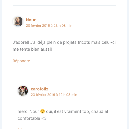
Nour
20 février 2016 à 23 h 08 min
J’adore!! J’ai déjà plein de projets tricots mais celui-ci
me tente bien aussi!
Répondre
carofoliz
23 février 2016 à 12 h 03 min
merci Nour
oui, il est vraiment top, chaud et
confortable <3