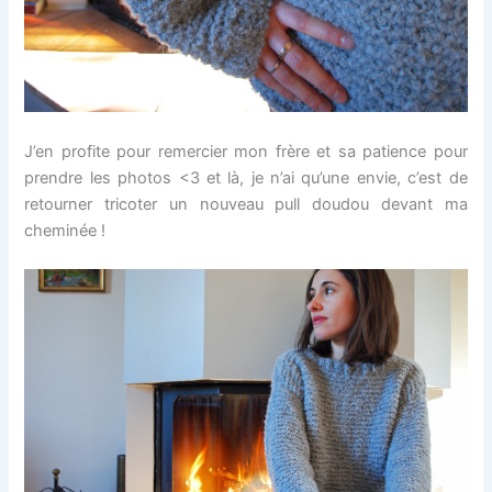
J’en profite pour remercier mon frère et sa patience pour
prendre les photos <3 et là, je n’ai qu’une envie, c’est de
retourner tricoter un nouveau pull doudou devant ma
cheminée !