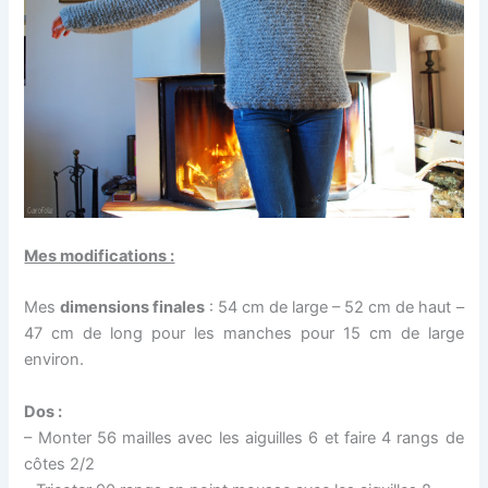
Mes modifications :
Mes
dimensions finales
: 54 cm de large – 52 cm de haut –
47 cm de long pour les manches pour 15 cm de large
environ.
Dos :
– Monter 56 mailles avec les aiguilles 6 et faire 4 rangs de
côtes 2/2