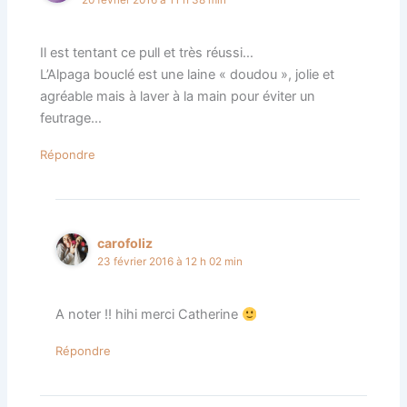
Il est tentant ce pull et très réussi…
L’Alpaga bouclé est une laine « doudou », jolie et
agréable mais à laver à la main pour éviter un
feutrage…
Répondre
carofoliz
23 février 2016 à 12 h 02 min
A noter !! hihi merci Catherine
Répondre