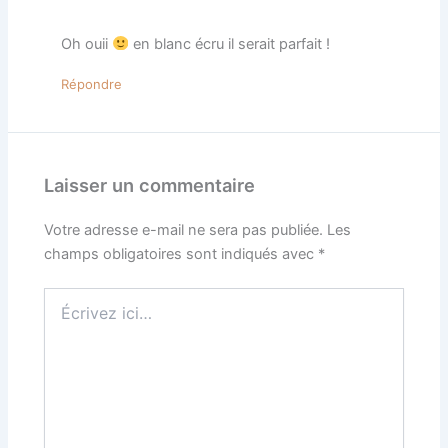
Oh ouii
en blanc écru il serait parfait !
Répondre
Laisser un commentaire
Votre adresse e-mail ne sera pas publiée.
Les
champs obligatoires sont indiqués avec
*
Écrivez
ici…