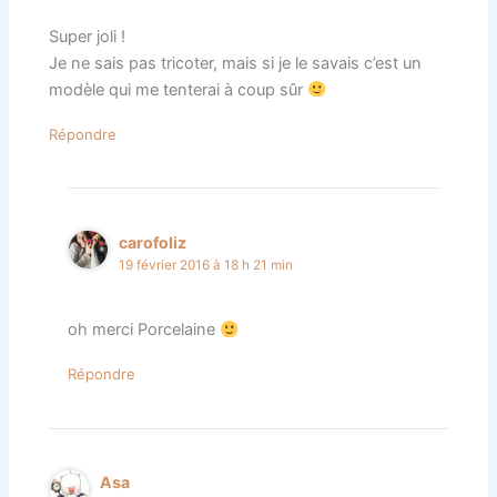
Super joli !
Je ne sais pas tricoter, mais si je le savais c’est un
modèle qui me tenterai à coup sûr
Répondre
carofoliz
19 février 2016 à 18 h 21 min
oh merci Porcelaine
Répondre
Asa