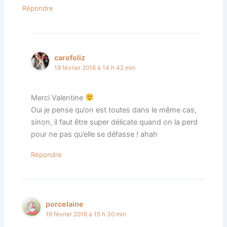
Répondre
carofoliz
19 février 2016 à 14 h 42 min
Merci Valentine
Oui je pense qu’on est toutes dans le même cas,
sinon, il faut être super délicate quand on la perd
pour ne pas qu’elle se défasse ! ahah
Répondre
porcelaine
19 février 2016 à 15 h 30 min