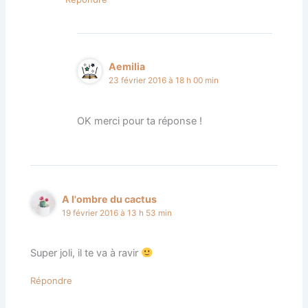
Aemilia
23 février 2016 à 18 h 00 min
OK merci pour ta réponse !
A l'ombre du cactus
19 février 2016 à 13 h 53 min
Super joli, il te va à ravir
Répondre