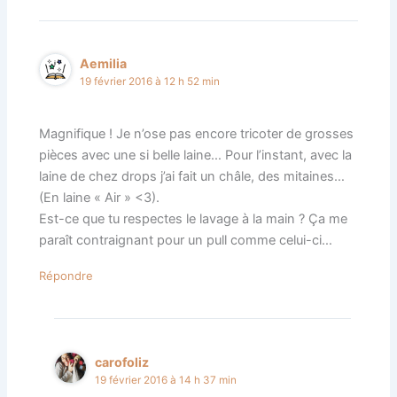
Aemilia
19 février 2016 à 12 h 52 min
Magnifique ! Je n’ose pas encore tricoter de grosses
pièces avec une si belle laine… Pour l’instant, avec la
laine de chez drops j’ai fait un châle, des mitaines…
(En laine « Air » <3).
Est-ce que tu respectes le lavage à la main ? Ça me
paraît contraignant pour un pull comme celui-ci…
Répondre
carofoliz
19 février 2016 à 14 h 37 min