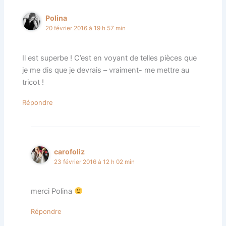
Polina
20 février 2016 à 19 h 57 min
Il est superbe ! C’est en voyant de telles pièces que
je me dis que je devrais – vraiment- me mettre au
tricot !
Répondre
carofoliz
23 février 2016 à 12 h 02 min
merci Polina
Répondre