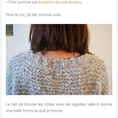
– Finir comme sur
le patron du pull doudou
Pour le col, j’ai fait comme Julie.
Le fait de tricoter les côtes avec les aiguilles taille 6 donne
une belle forme au pull je trouve.