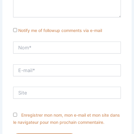
Notify me of followup comments via e-mail
Nom*
E-
mail*
Site
Enregistrer mon nom, mon e-mail et mon site dans
le navigateur pour mon prochain commentaire.