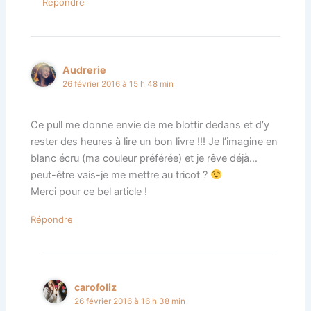
Répondre
Audrerie
26 février 2016 à 15 h 48 min
Ce pull me donne envie de me blottir dedans et d’y
rester des heures à lire un bon livre !!! Je l’imagine en
blanc écru (ma couleur préférée) et je rêve déjà…
peut-être vais-je me mettre au tricot ?
Merci pour ce bel article !
Répondre
carofoliz
26 février 2016 à 16 h 38 min