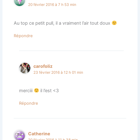
20 février 2016 à 7 h 53 min
Au top ce petit pull, il a vraiment l’air tout doux
Répondre
carofoliz
23 février 2016 à 12 h 01 min
merciii
il l’est <3
Répondre
Catherine
20 février 2016 à 11 h 38 min