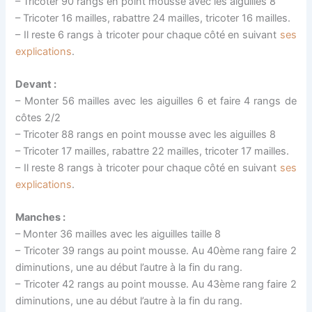
– Tricoter 90 rangs en point mousse avec les aiguilles 8
– Tricoter 16 mailles, rabattre 24 mailles, tricoter 16 mailles.
– Il reste 6 rangs à tricoter pour chaque côté en suivant
ses
explications
.
Devant :
– Monter 56 mailles avec les aiguilles 6 et faire 4 rangs de
côtes 2/2
– Tricoter 88 rangs en point mousse avec les aiguilles 8
– Tricoter 17 mailles, rabattre 22 mailles, tricoter 17 mailles.
– Il reste 8 rangs à tricoter pour chaque côté en suivant
ses
explications
.
Manches :
– Monter 36 mailles avec les aiguilles taille 8
– Tricoter 39 rangs au point mousse. Au 40ème rang faire 2
diminutions, une au début l’autre à la fin du rang.
– Tricoter 42 rangs au point mousse. Au 43ème rang faire 2
diminutions, une au début l’autre à la fin du rang.