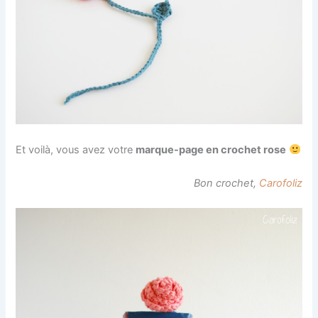
Et voilà, vous avez votre
marque-page en crochet rose
Bon crochet,
Carofoliz