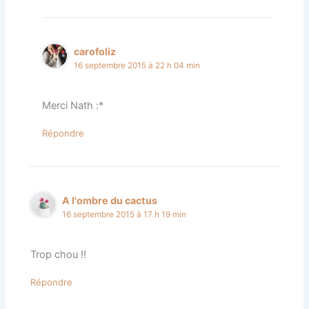
carofoliz
16 septembre 2015 à 22 h 04 min
Merci Nath :*
Répondre
A l'ombre du cactus
16 septembre 2015 à 17 h 19 min
Trop chou !!
Répondre