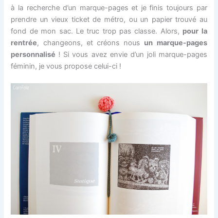
à la recherche d’un marque-pages et je finis toujours par
prendre un vieux ticket de métro, ou un papier trouvé au
fond de mon sac. Le truc trop pas classe. Alors,
pour la
rentrée
, changeons, et créons nous
un marque-pages
personnalisé
! Si vous avez envie d’un joli marque-pages
féminin, je vous propose celui-ci !