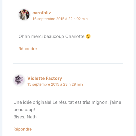
carofoliz
16 septembre 2015 à 22 h 02 min
Ohhh merci beaucoup Charlotte
Répondre
Violette Factory
15 septembre 2015 à 23 h 29 min
Une idée originale! Le résultat est très mignon, j’aime
beaucoup!
Bises, Nath
Répondre