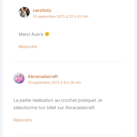
carofoliz
16 septembre 2015 à 22 h 02 min
Merci Ausra
Répondre
Abracadacraft
15 septembre 2015 à 9 h 28 min
La petite réalisation au crochet pratique! Je
sélectionne ton billet sur Abracadacraft.
Répondre