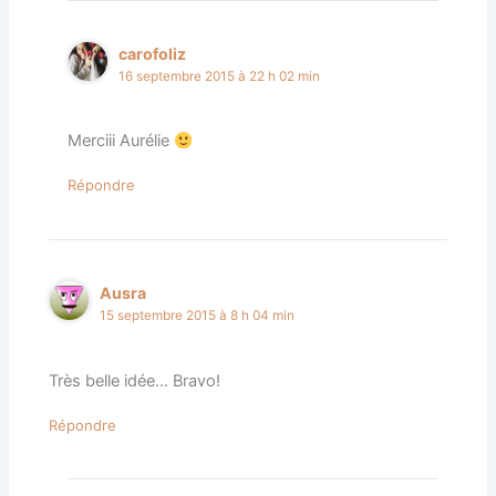
carofoliz
16 septembre 2015 à 22 h 02 min
Merciii Aurélie
Répondre
Ausra
15 septembre 2015 à 8 h 04 min
Très belle idée… Bravo!
Répondre