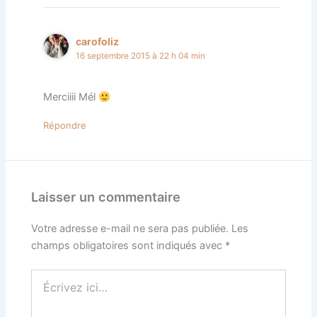
carofoliz
16 septembre 2015 à 22 h 04 min
Merciiii Mél
Répondre
Laisser un commentaire
Votre adresse e-mail ne sera pas publiée.
Les
champs obligatoires sont indiqués avec
*
Écrivez
ici…