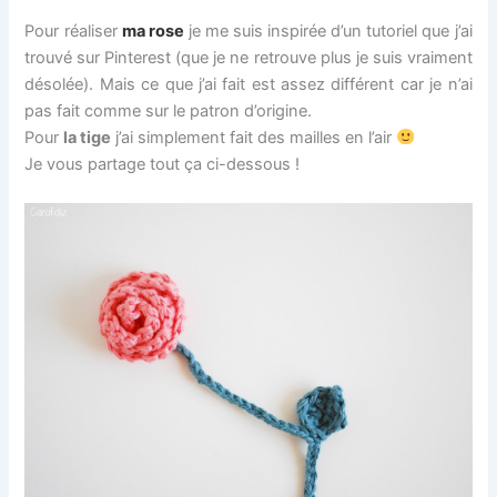
Pour réaliser
ma rose
je me suis inspirée d’un tutoriel que j’ai
trouvé sur Pinterest (que je ne retrouve plus je suis vraiment
désolée). Mais ce que j’ai fait est assez différent car je n’ai
pas fait comme sur le patron d’origine.
Pour
la tige
j’ai simplement fait des mailles en l’air
Je vous partage tout ça ci-dessous !