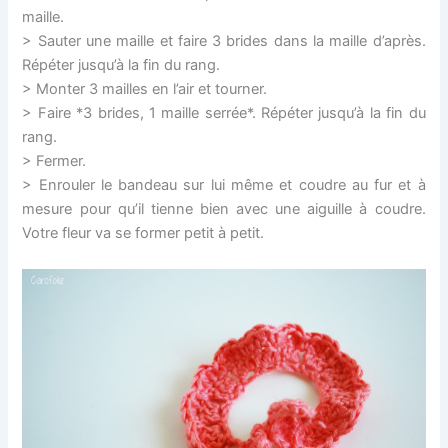
maille.
> Sauter une maille et faire 3 brides dans la maille d’après.
Répéter jusqu’à la fin du rang.
> Monter 3 mailles en l’air et tourner.
> Faire *3 brides, 1 maille serrée*. Répéter jusqu’à la fin du
rang.
> Fermer.
> Enrouler le bandeau sur lui même et coudre au fur et à
mesure pour qu’il tienne bien avec une aiguille à coudre.
Votre fleur va se former petit à petit.