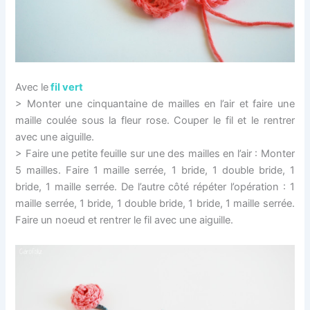
Avec le
fil vert
> Monter une cinquantaine de mailles en l’air et faire une
maille coulée sous la fleur rose. Couper le fil et le rentrer
avec une aiguille.
> Faire une petite feuille sur une des mailles en l’air : Monter
5 mailles. Faire 1 maille serrée, 1 bride, 1 double bride, 1
bride, 1 maille serrée. De l’autre côté répéter l’opération : 1
maille serrée, 1 bride, 1 double bride, 1 bride, 1 maille serrée.
Faire un noeud et rentrer le fil avec une aiguille.