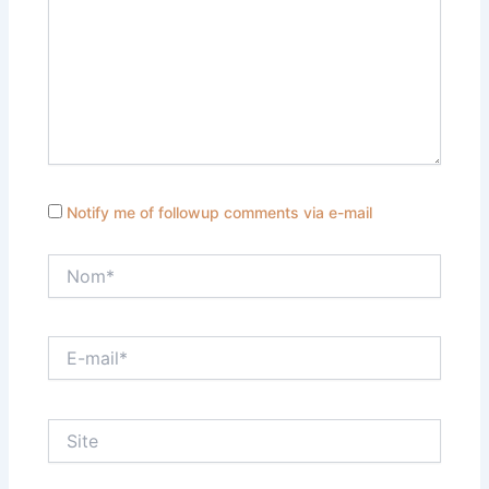
Notify me of followup comments via e-mail
Nom*
E-
mail*
Site