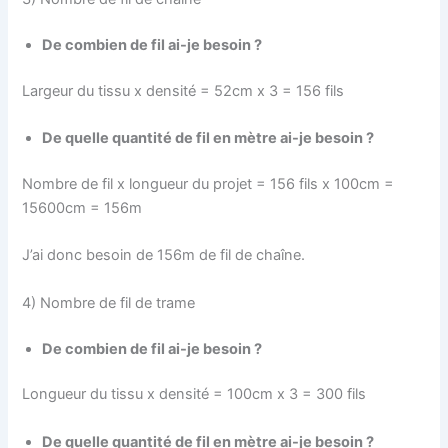
De combien de fil ai-je besoin ?
Largeur du tissu x densité = 52cm x 3 = 156 fils
De quelle quantité de fil en mètre ai-je besoin ?
Nombre de fil x longueur du projet = 156 fils x 100cm =
15600cm = 156m
J’ai donc besoin de 156m de fil de chaîne.
4) Nombre de fil de trame
De combien de fil ai-je besoin ?
Longueur du tissu x densité = 100cm x 3 = 300 fils
De quelle quantité de fil en mètre ai-je besoin ?