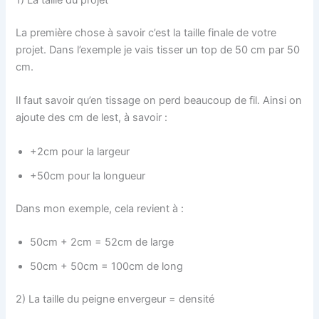
1) La taille du projet
La première chose à savoir c’est la taille finale de votre
projet. Dans l’exemple je vais tisser un top de 50 cm par 50
cm.
Il faut savoir qu’en tissage on perd beaucoup de fil. Ainsi on
ajoute des cm de lest, à savoir :
+2cm pour la largeur
+50cm pour la longueur
Dans mon exemple, cela revient à :
50cm + 2cm = 52cm de large
50cm + 50cm = 100cm de long
2) La taille du peigne envergeur = densité