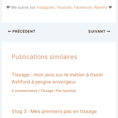
♥ Me suivre sur
Instagram
,
Youtube
,
Facebook
,
Ravelry
♥
PRÉCÉDENT
SUIVANT
Publications similaires
Tissage : mon avis sur le métier à tisser
Ashford à peigne envergeur
3 commentaires
/
Tissage
/ Par
carofoliz
Vlog 3 : Mes premiers pas en tissage