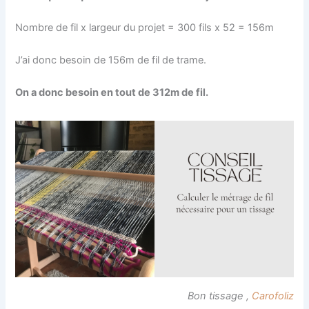
Nombre de fil x largeur du projet = 300 fils x 52 = 156m
J’ai donc besoin de 156m de fil de trame.
On a donc besoin en tout de 312m de fil.
Bon tissage ,
Carofoliz