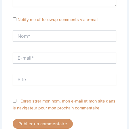
Notify me of followup comments via e-mail
Nom*
E-
mail*
Site
Enregistrer mon nom, mon e-mail et mon site dans
le navigateur pour mon prochain commentaire.