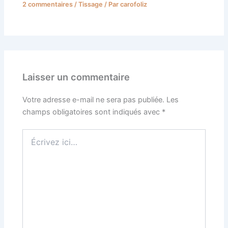
2 commentaires
/
Tissage
/ Par
carofoliz
Laisser un commentaire
Votre adresse e-mail ne sera pas publiée.
Les
champs obligatoires sont indiqués avec
*
Écrivez
ici…