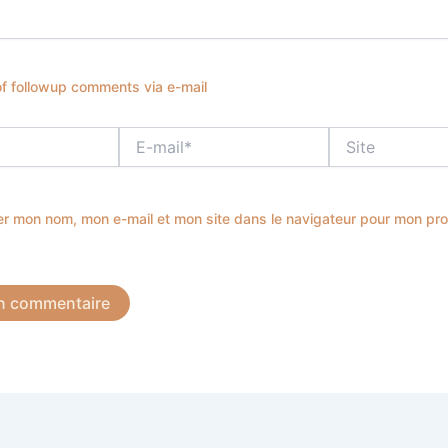
of followup comments via e-mail
E-
Site
mail*
er mon nom, mon e-mail et mon site dans le navigateur pour mon pr