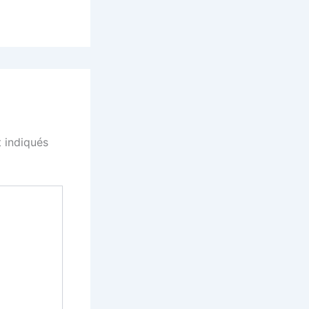
 indiqués