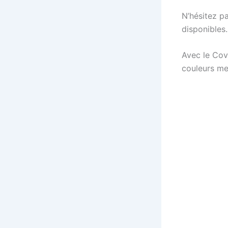
N’hésitez pa
disponibles.
Avec le Cov
couleurs me