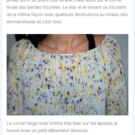
finale des parties tricotées. Le dos et le devant se tricotent
de la même façon avec quelques diminutions au niveau des
emmanchures et c’est tout.
Le col est large mais tombe très bien sur les épaules je
trouve avec un petit débardeur dessous.