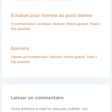
Echarpe pour homme au point damier
2 commentaires
/
écharpe
,
Homme
,
Patron gratuit
,
Tricot
/
Par
carofoliz
Bonnets
Laisser un commentaire
/
Bonnet
,
Patron gratuit
,
Tricot
/
Par
carofoliz
Laisser un commentaire
Votre adresse e-mail ne sera pas publiée.
Les