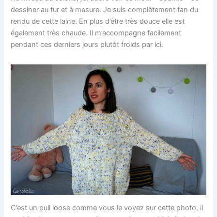
dessiner au fur et à mesure. Je suis complètement fan du
rendu de cette laine. En plus d’être très douce elle est
également très chaude. Il m’accompagne facilement
pendant ces derniers jours plutôt froids par ici.
C’est un pull loose comme vous le voyez sur cette photo, il