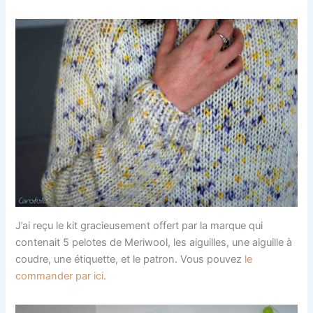
J’ai reçu le kit gracieusement offert par la marque qui
contenait 5 pelotes de Meriwool, les aiguilles, une aiguille à
coudre, une étiquette, et le patron. Vous pouvez
le
commander par ici
.