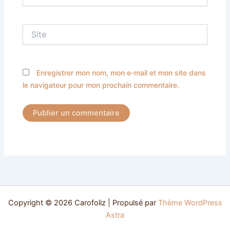
mail*
Site
Enregistrer mon nom, mon e-mail et mon site dans
le navigateur pour mon prochain commentaire.
Copyright © 2026 Carofoliz | Propulsé par
Thème WordPress
Astra