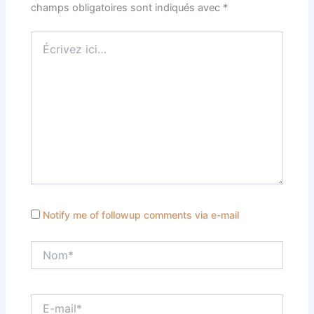
champs obligatoires sont indiqués avec
*
Écrivez
ici…
Notify me of followup comments via e-mail
Nom*
E-