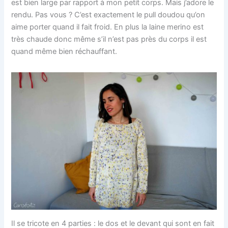
est bien large par rapport à mon petit corps. Mais j’adore le
rendu. Pas vous ? C’est exactement le pull doudou qu’on
aime porter quand il fait froid. En plus la laine merino est
très chaude donc même s’il n’est pas près du corps il est
quand même bien réchauffant.
Il se tricote en 4 parties : le dos et le devant qui sont en fait