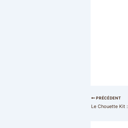
PRÉCÉDENT