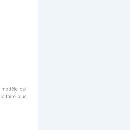
e modèle qui
le faire plus