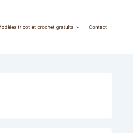
odèles tricot et crochet gratuits
Contact