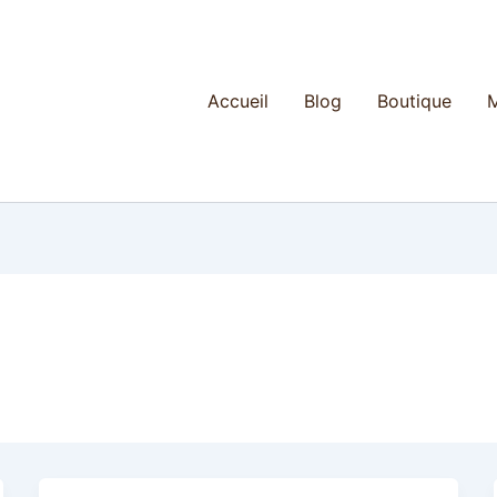
Accueil
Blog
Boutique
M