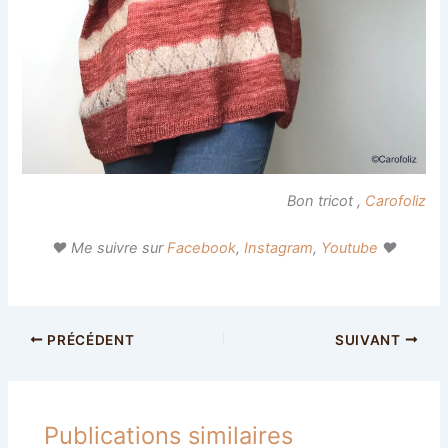
Bon tricot ,
Carofoliz
♥ Me suivre sur
Facebook
,
Instagram
,
Youtube
♥
PRÉCÉDENT
SUIVANT
Publications similaires