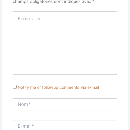
champs obligatoires sont indiqués avec
*
Écrivez
ici…
Notify me of followup comments via e-mail
Nom*
E-
mail*