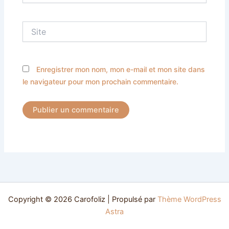
Site
Enregistrer mon nom, mon e-mail et mon site dans
le navigateur pour mon prochain commentaire.
Copyright © 2026 Carofoliz | Propulsé par
Thème WordPress
Astra