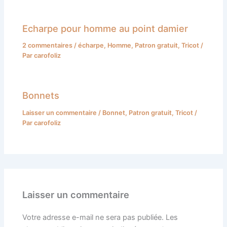
Echarpe pour homme au point damier
2 commentaires
/
écharpe
,
Homme
,
Patron gratuit
,
Tricot
/
Par
carofoliz
Bonnets
Laisser un commentaire
/
Bonnet
,
Patron gratuit
,
Tricot
/
Par
carofoliz
Laisser un commentaire
Votre adresse e-mail ne sera pas publiée.
Les