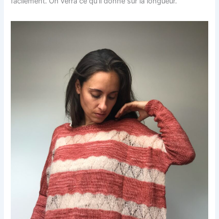
facilement. On verra ce qu’il donne sur la longueur.