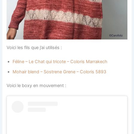
Voici les fils que j’ai utilisés :
Féline – Le Chat qui tricote – Coloris Marrakech
Mohair blend – Sostrene Grene – Coloris 5893
Voici le boxy en mouvement :