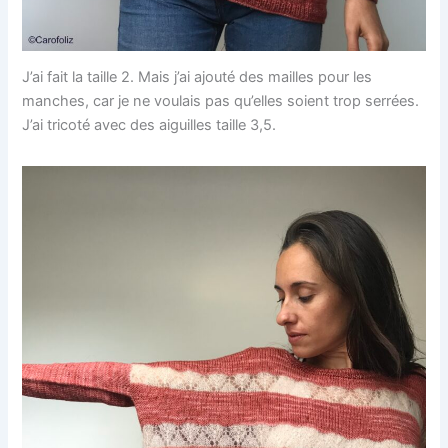
J’ai fait la taille 2. Mais j’ai ajouté des mailles pour les
manches, car je ne voulais pas qu’elles soient trop serrées.
J’ai tricoté avec des aiguilles taille 3,5.