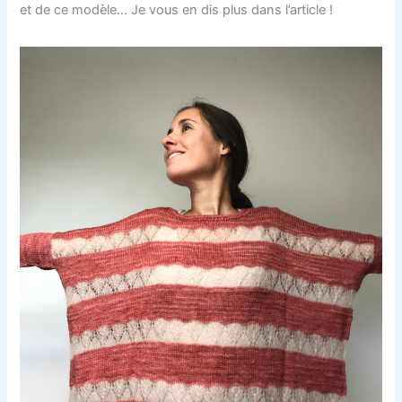
et de ce modèle… Je vous en dis plus dans l’article !