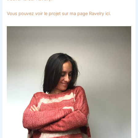
Vous pouvez voir le projet sur ma page Ravelry ici.