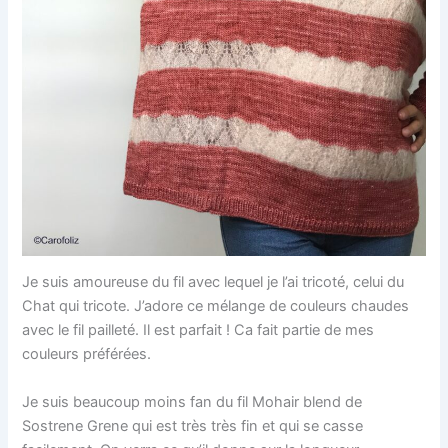
Je suis amoureuse du fil avec lequel je l’ai tricoté, celui du
Chat qui tricote. J’adore ce mélange de couleurs chaudes
avec le fil pailleté. Il est parfait ! Ca fait partie de mes
couleurs préférées.
Je suis beaucoup moins fan du fil Mohair blend de
Sostrene Grene qui est très très fin et qui se casse