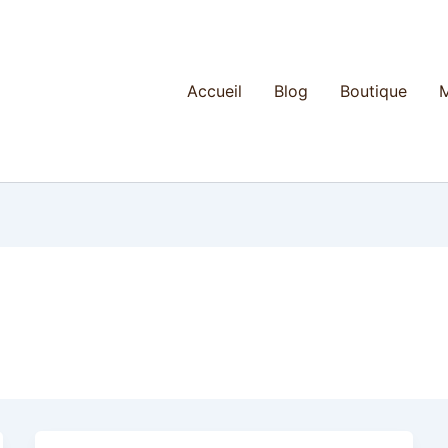
Accueil
Blog
Boutique
M