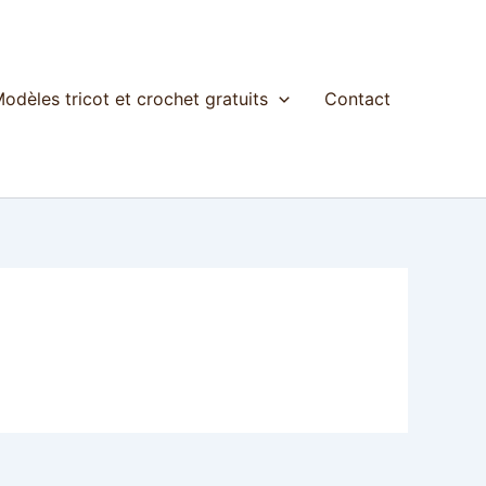
odèles tricot et crochet gratuits
Contact