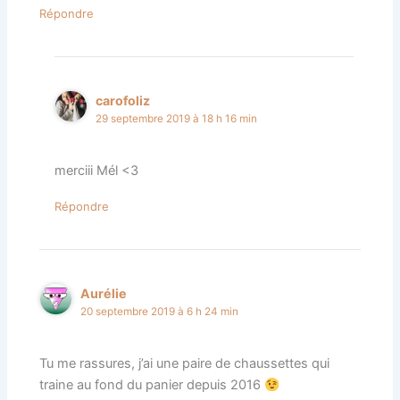
Répondre
carofoliz
29 septembre 2019 à 18 h 16 min
merciii Mél <3
Répondre
Aurélie
20 septembre 2019 à 6 h 24 min
Tu me rassures, j’ai une paire de chaussettes qui
traine au fond du panier depuis 2016