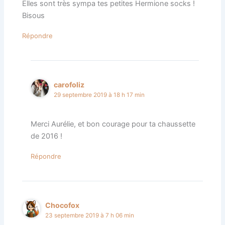
Elles sont très sympa tes petites Hermione socks !
Bisous
Répondre
carofoliz
29 septembre 2019 à 18 h 17 min
Merci Aurélie, et bon courage pour ta chaussette
de 2016 !
Répondre
Chocofox
23 septembre 2019 à 7 h 06 min