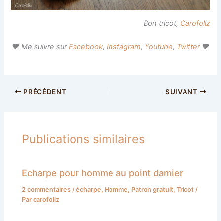
Bon tricot,
Carofoliz
♥ Me suivre sur
Facebook
,
Instagram
,
Youtube
,
Twitter
♥
PRÉCÉDENT
SUIVANT
Publications similaires
Echarpe pour homme au point damier
2 commentaires
/
écharpe
,
Homme
,
Patron gratuit
,
Tricot
/
Par
carofoliz