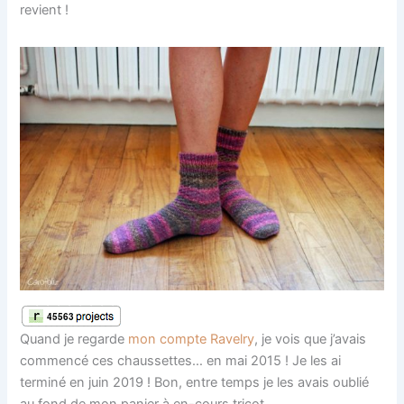
revient !
Quand je regarde
mon compte Ravelry
, je vois que j’avais
commencé ces chaussettes… en mai 2015 ! Je les ai
terminé en juin 2019 ! Bon, entre temps je les avais oublié