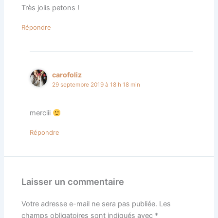
Très jolis petons !
Répondre
carofoliz
29 septembre 2019 à 18 h 18 min
merciii
Répondre
Laisser un commentaire
Votre adresse e-mail ne sera pas publiée.
Les
champs obligatoires sont indiqués avec
*