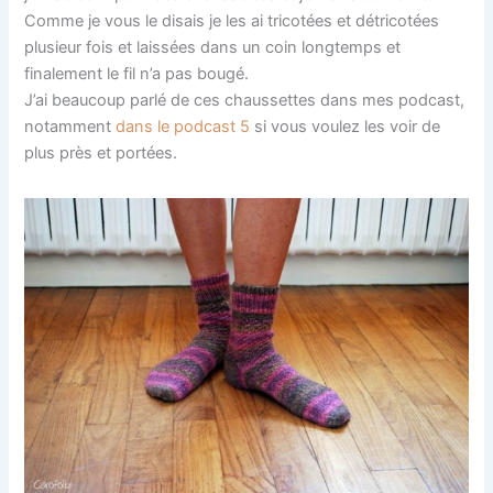
Comme je vous le disais je les ai tricotées et détricotées
plusieur fois et laissées dans un coin longtemps et
finalement le fil n’a pas bougé.
J’ai beaucoup parlé de ces chaussettes dans mes podcast,
notamment
dans le podcast 5
si vous voulez les voir de
plus près et portées.