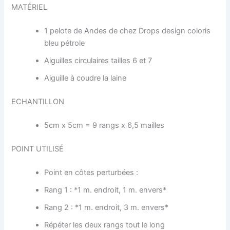
MATÉRIEL
1 pelote de Andes de chez Drops design coloris
bleu pétrole
Aiguilles circulaires tailles 6 et 7
Aiguille à coudre la laine
ECHANTILLON
5cm x 5cm = 9 rangs x 6,5 mailles
POINT UTILISÉ
Point en côtes perturbées :
Rang 1 : *1 m. endroit, 1 m. envers*
Rang 2 : *1 m. endroit, 3 m. envers*
Répéter les deux rangs tout le long