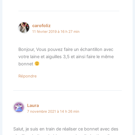
carofoliz
11 février 2019 à 16 h 27 min
Bonjour, Vous pouvez faire un échantillon avec
votre laine et aiguilles 3,5 et ainsi faire le même
bonnet
Répondre
Laura
7 novembre 2021 à 14 h 26 min
Salut, je suis en train de réaliser ce bonnet avec des