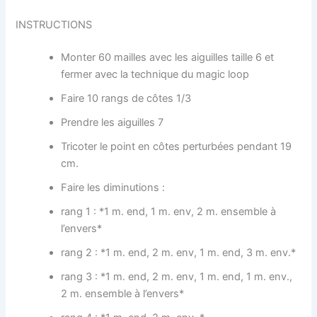
INSTRUCTIONS
Monter 60 mailles avec les aiguilles taille 6 et
fermer avec la technique du magic loop
Faire 10 rangs de côtes 1/3
Prendre les aiguilles 7
Tricoter le point en côtes perturbées pendant 19
cm.
Faire les diminutions :
rang 1 : *1 m. end, 1 m. env, 2 m. ensemble à
l’envers*
rang 2 : *1 m. end, 2 m. env, 1 m. end, 3 m. env.*
rang 3 : *1 m. end, 2 m. env, 1 m. end, 1 m. env.,
2 m. ensemble à l’envers*