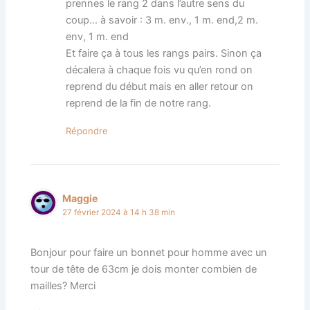
prennes le rang 2 dans l’autre sens du
coup… à savoir : 3 m. env., 1 m. end,2 m.
env, 1 m. end
Et faire ça à tous les rangs pairs. Sinon ça
décalera à chaque fois vu qu’en rond on
reprend du début mais en aller retour on
reprend de la fin de notre rang.
Répondre
Maggie
27 février 2024 à 14 h 38 min
Bonjour pour faire un bonnet pour homme avec un
tour de tête de 63cm je dois monter combien de
mailles? Merci