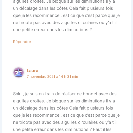
aiguilles droites. Je bloque sur les diminutions il y a
un décalage dans les côtes Cela fait plusieurs fois
que je les recommence.. est ce que c’est parce que je
ne tricote pas avec des aiguilles circulaires ou y’a t’il
une petite erreur dans les diminutions ?
Répondre
Laura
7 novembre 2021 à 14 h 31 min
Salut, je suis en train de réaliser ce bonnet avec des
aiguilles droites. Je bloque sur les diminutions il y a
un décalage dans les côtes Cela fait plusieurs fois
que je les recommence.. est ce que c’est parce que je
ne tricote pas avec des aiguilles circulaires ou y’a t’il
une petite erreur dans les diminutions ? Faut il les