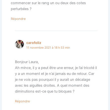
commencer sur le rang un ou deux des cotes
perturbées ?
Répondre
carofoliz
11 novembre 2021 à 18 h 53 min
Bonjour Laura,
Ah mince, il y a peut être une erreur, je l’ai tricoté il
y a un moment et je n’ai jamais eu de retour. Car
je ne vois pas pourquoi il y aurait un décalage
avec les aiguilles droites. A quel moment des
diminutions est-ce que tu bloques ?
Répondre