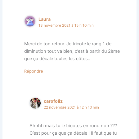
Laura
13 novembre 2021 à 15 h 10 min
Merci de ton retour. Je tricote le rang 1 de
diminution tout va bien, c’est à partir du 2ème
que ça décale toutes les côtes..
Répondre
carofoliz
22 novembre 2021 à 12 h 10 min
Ahhhh mais tu le tricotes en rond non ???
C’est pour ça que ça décale ! Il faut que tu