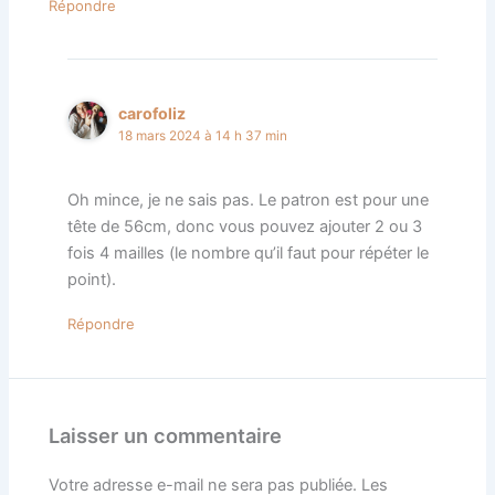
Répondre
carofoliz
18 mars 2024 à 14 h 37 min
Oh mince, je ne sais pas. Le patron est pour une
tête de 56cm, donc vous pouvez ajouter 2 ou 3
fois 4 mailles (le nombre qu’il faut pour répéter le
point).
Répondre
Laisser un commentaire
Votre adresse e-mail ne sera pas publiée.
Les