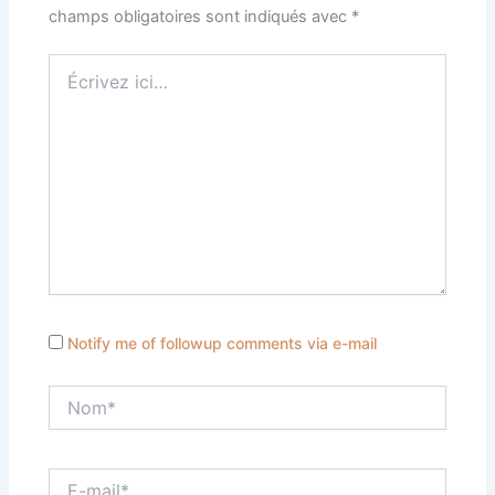
champs obligatoires sont indiqués avec
*
Écrivez
ici…
Notify me of followup comments via e-mail
Nom*
E-