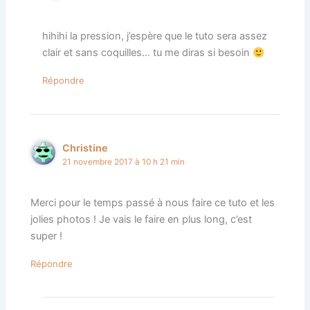
hihihi la pression, j’espère que le tuto sera assez
clair et sans coquilles… tu me diras si besoin
Répondre
Christine
21 novembre 2017 à 10 h 21 min
Merci pour le temps passé à nous faire ce tuto et les
jolies photos ! Je vais le faire en plus long, c’est
super !
Répondre