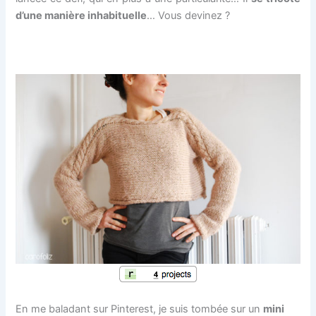
d’une manière inhabituelle
… Vous devinez ?
En me baladant sur Pinterest, je suis tombée sur un
mini