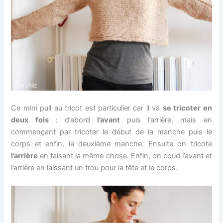
Ce mini pull au tricot est particulier car il va
se tricoter en
deux fois
: d’abord
l’avant
puis l’arrière, mais en
commençant par tricoter le début de la manche puis le
corps et enfin, la deuxième manche. Ensuite on tricote
l’arrière
en faisant la même chose. Enfin, on coud l’avant et
l’arrière en laissant un trou pour la tête et le corps.