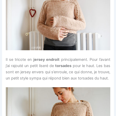
Il se tricote en
jersey endroit
principalement. Pour l’avant
j’ai rajouté un petit liseré de
torsades
pour le haut. Les bas
sont en jersey envers qui s’enroule, ce qui donne, je trouve,
un petit style sympa qui répond bien aux torsades du haut.