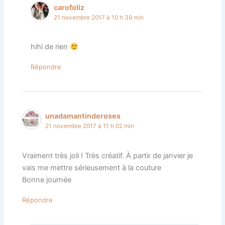
carofoliz
21 novembre 2017 à 10 h 39 min
hihi de rien
Répondre
unadamantinderoses
21 novembre 2017 à 11 h 02 min
Vraiment très joli ! Très créatif. À partir de janvier je
vais me mettre sérieusement à la couture
Bonne journée
Répondre