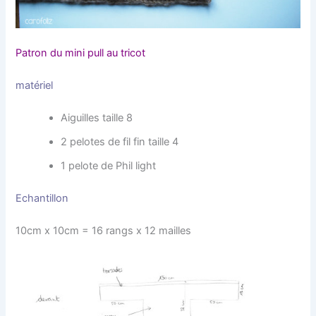
Patron du mini pull au tricot
matériel
Aiguilles taille 8
2 pelotes de fil fin taille 4
1 pelote de Phil light
Echantillon
10cm x 10cm = 16 rangs x 12 mailles