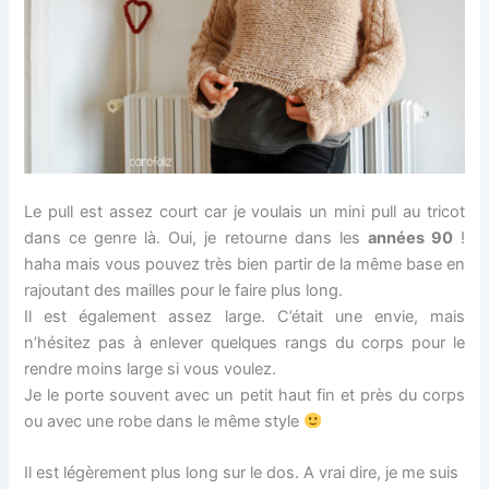
Le pull est assez court car je voulais un mini pull au tricot
dans ce genre là. Oui, je retourne dans les
années 90
!
haha mais vous pouvez très bien partir de la même base en
rajoutant des mailles pour le faire plus long.
Il est également assez large. C’était une envie, mais
n’hésitez pas à enlever quelques rangs du corps pour le
rendre moins large si vous voulez.
Je le porte souvent avec un petit haut fin et près du corps
ou avec une robe dans le même style
Il est légèrement plus long sur le dos. A vrai dire, je me suis