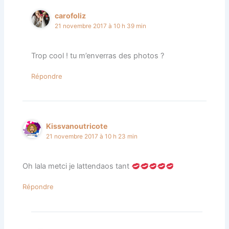
carofoliz
21 novembre 2017 à 10 h 39 min
Trop cool ! tu m’enverras des photos ?
Répondre
Kissvanoutricote
21 novembre 2017 à 10 h 23 min
Oh lala metci je lattendaos tant
Répondre