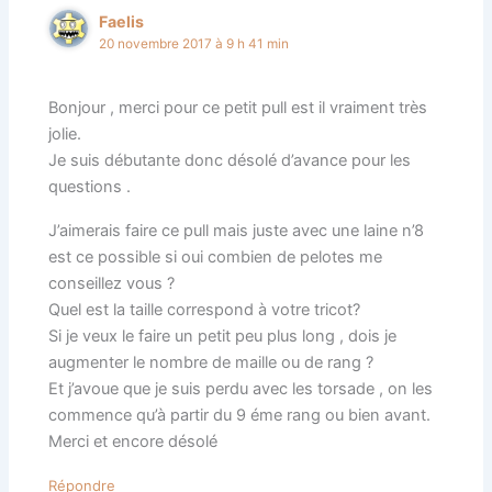
Faelis
20 novembre 2017 à 9 h 41 min
Bonjour , merci pour ce petit pull est il vraiment très
jolie.
Je suis débutante donc désolé d’avance pour les
questions .
J’aimerais faire ce pull mais juste avec une laine n’8
est ce possible si oui combien de pelotes me
conseillez vous ?
Quel est la taille correspond à votre tricot?
Si je veux le faire un petit peu plus long , dois je
augmenter le nombre de maille ou de rang ?
Et j’avoue que je suis perdu avec les torsade , on les
commence qu’à partir du 9 éme rang ou bien avant.
Merci et encore désolé
Répondre