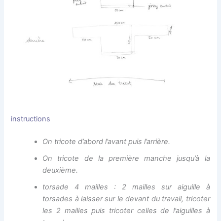
instructions
On tricote d’abord l’avant puis l’arrière.
On tricote de la première manche jusqu’à la
deuxième.
torsade 4 mailles : 2 mailles sur aiguille à
torsades à laisser sur le devant du travail, tricoter
les 2 mailles puis tricoter celles de l’aiguilles à