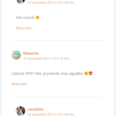
21 novembre 2017 à 10 h 09 min
hihi merciii
Répondre
Ekinette
21 novembre 2017 à 10 h 19 min
J’adore !!!!!!!! Vite, je prends mes aiguilles
Répondre
carofoliz
21 novembre 2017 à 10 h 40 min