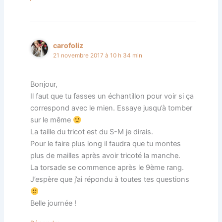
carofoliz
21 novembre 2017 à 10 h 34 min
Bonjour,
Il faut que tu fasses un échantillon pour voir si ça
correspond avec le mien. Essaye jusqu’à tomber
sur le même
La taille du tricot est du S-M je dirais.
Pour le faire plus long il faudra que tu montes
plus de mailles après avoir tricoté la manche.
La torsade se commence après le 9ème rang.
J’espère que j’ai répondu à toutes tes questions
Belle journée !