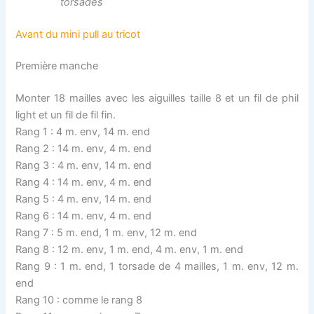
torsades
Avant du mini pull au tricot
Première manche
Monter 18 mailles avec les aiguilles taille 8 et un fil de phil
light et un fil de fil fin.
Rang 1 : 4 m. env, 14 m. end
Rang 2 : 14 m. env, 4 m. end
Rang 3 : 4 m. env, 14 m. end
Rang 4 : 14 m. env, 4 m. end
Rang 5 : 4 m. env, 14 m. end
Rang 6 : 14 m. env, 4 m. end
Rang 7 : 5 m. end, 1 m. env, 12 m. end
Rang 8 : 12 m. env, 1 m. end, 4 m. env, 1 m. end
Rang 9 : 1 m. end, 1 torsade de 4 mailles, 1 m. env, 12 m.
end
Rang 10 : comme le rang 8