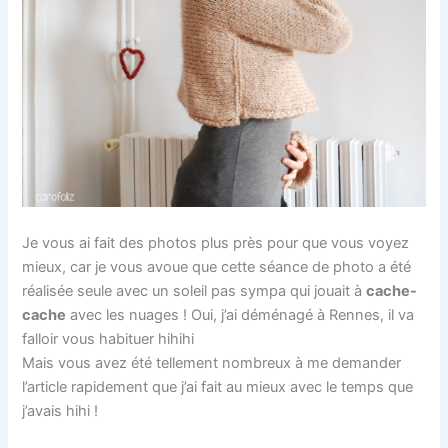
Je vous ai fait des photos plus près pour que vous voyez
mieux, car je vous avoue que cette séance de photo a été
réalisée seule avec un soleil pas sympa qui jouait à
cache-
cache
avec les nuages ! Oui, j’ai déménagé à Rennes, il va
falloir vous habituer hihihi
Mais vous avez été tellement nombreux à me demander
l’article rapidement que j’ai fait au mieux avec le temps que
j’avais hihi !