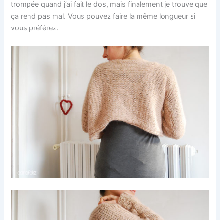
trompée quand j’ai fait le dos, mais finalement je trouve que
ça rend pas mal. Vous pouvez faire la même longueur si
vous préférez.