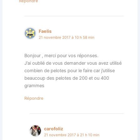
Répondre
Faelis
21 novembre 2017 à 10 h 58 min
Bonjour , merci pour vos réponses.
J’ai oublié de vous demander vous avez utilisé
combien de pelotes pour le faire car j’utilise
beaucoup des pelotes de 200 et ou 400
grammes
Répondre
carofoliz
21 novembre 2017 à 21 h 10 min