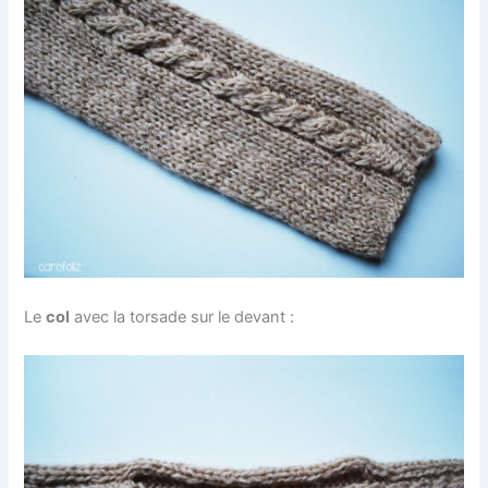
Le
col
avec la torsade sur le devant :