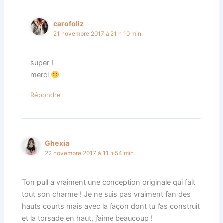
carofoliz
21 novembre 2017 à 21 h 10 min
super !
merci
Répondre
Ghexia
22 novembre 2017 à 11 h 54 min
Ton pull a vraiment une conception originale qui fait
tout son charme ! Je ne suis pas vraiment fan des
hauts courts mais avec la façon dont tu l’as construit
et la torsade en haut, j’aime beaucoup !