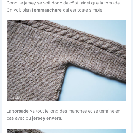
Donc, le jersey se voit donc de côté, ainsi que la torsade.
On voit bien
l’emmanchure
qui est toute simple :
La
torsade
va tout le long des manches et se termine en
bas avec du
jersey envers.