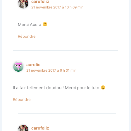
carofoliz
21 novembre 2017 à 10 h 09 min
Merci Ausra
Répondre
aurelie
21 novembre 2017 à 9 h 01 min
Il a l’air tellement doudou ! Merci pour le tuto
Répondre
carofoliz