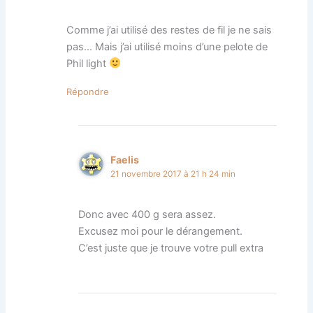
Comme j’ai utilisé des restes de fil je ne sais
pas… Mais j’ai utilisé moins d’une pelote de
Phil light
Répondre
Faelis
21 novembre 2017 à 21 h 24 min
Donc avec 400 g sera assez.
Excusez moi pour le dérangement.
C’est juste que je trouve votre pull extra