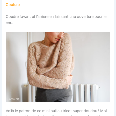
Couture
Coudre l’avant et l’arrière en laissant une ouverture pour le
cou.
Voilà le patron de ce mini pull au tricot super doudou ! Moi