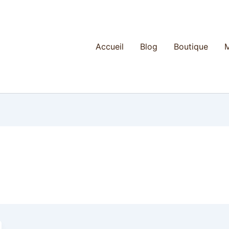
Accueil
Blog
Boutique
M