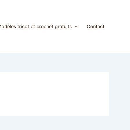
odèles tricot et crochet gratuits
Contact