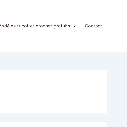
odèles tricot et crochet gratuits
Contact