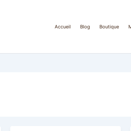
Accueil
Blog
Boutique
M