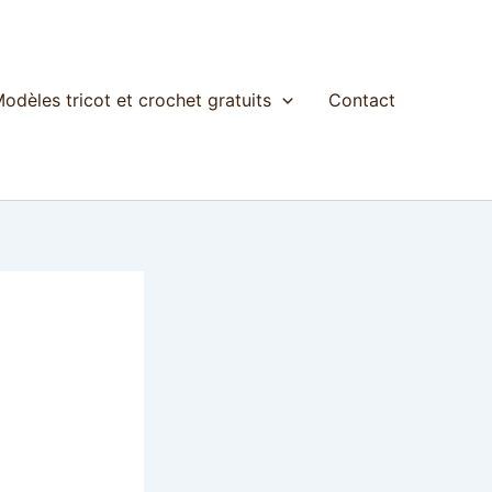
odèles tricot et crochet gratuits
Contact