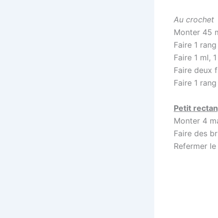
Au crochet
Monter 45 m
Faire 1 rang
Faire 1 ml, 
Faire deux 
Faire 1 rang
Petit recta
Monter 4 ma
Faire des b
Refermer le